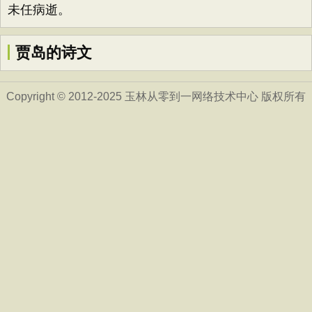
未任病逝。
贾岛的诗文
Copyright © 2012-2025 玉林从零到一网络技术中心 版权所有