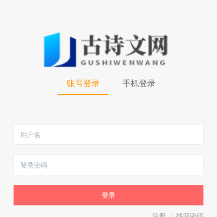
账号登录
手机登录
注册
找回密码
|